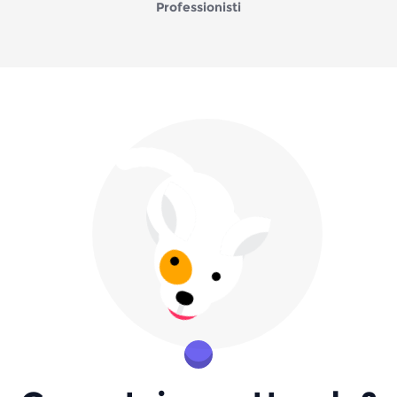
Professionisti