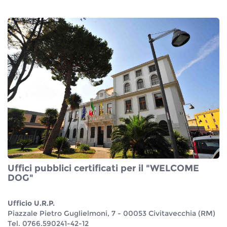
Uffici pubblici certificati per il "WELCOME
DOG"
Ufficio U.R.P.
Piazzale Pietro Guglielmoni, 7 - 00053 Civitavecchia (RM)
Tel. 0766.590241-42-12